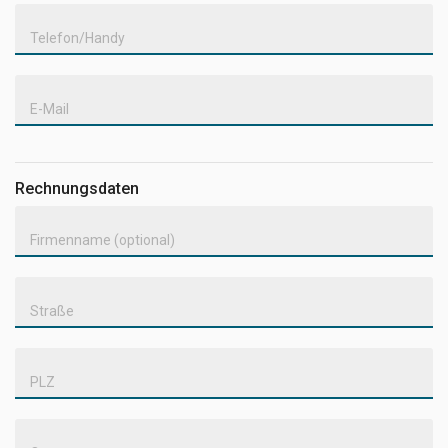
Telefon/Handy
E-Mail
Rechnungsdaten
Firmenname (optional)
Straße
PLZ