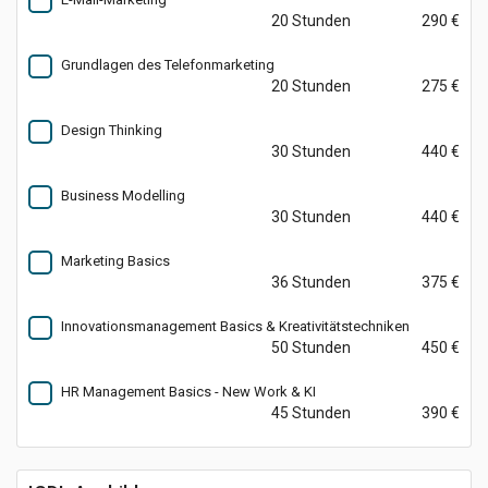
20 Stunden
290 €
Grundlagen des Telefonmarketing
20 Stunden
275 €
Design Thinking
30 Stunden
440 €
Business Modelling
30 Stunden
440 €
Marketing Basics
36 Stunden
375 €
Innovationsmanagement Basics & Kreativitätstechniken
50 Stunden
450 €
HR Management Basics - New Work & KI
45 Stunden
390 €