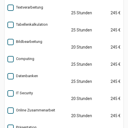
Textverarbeitung
25 Stunden
245 €
Tabellenkalkulation
25 Stunden
245 €
Bildbearbeitung
20 Stunden
245 €
Computing
25 Stunden
245 €
Datenbanken
25 Stunden
245 €
IT Security
20 Stunden
245 €
Online Zusammenarbeit
20 Stunden
245 €
Präsentation