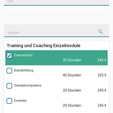
Ort
Suchen
Training und Coaching Einzelmodule
Datenschutz
20 Stunden
245 €
Basisbildung
40 Stunden
325 €
Genderkompetenz
20 Stunden
245 €
Diversity
20 Stunden
245 €