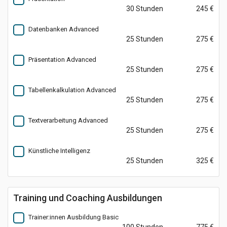
30 Stunden
245 €
Datenbanken Advanced
25 Stunden
275 €
Präsentation Advanced
25 Stunden
275 €
Tabellenkalkulation Advanced
25 Stunden
275 €
Textverarbeitung Advanced
25 Stunden
275 €
Künstliche Intelligenz
25 Stunden
325 €
Training und Coaching Ausbildungen
Trainer:innen Ausbildung Basic