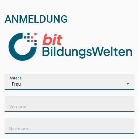
ANMELDUNG
Anrede
Frau
Vorname
Nachname