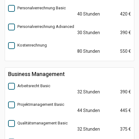
Personalverrechnung Basic
40 Stunden
420 €
Personalverrechnung Advanced
30 Stunden
390 €
Kostenrechnung
80 Stunden
550 €
Business Management
Arbeitsrecht Basic
32 Stunden
390 €
Projektmanagement Basic
44 Stunden
445 €
Qualitätsmanagement Basic
32 Stunden
375 €