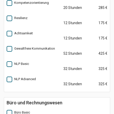
Kompetenzorientierung
20 Stunden
285 €
Resilienz
12 Stunden
175 €
Achtsamkeit
12 Stunden
175 €
Gewaltfreie Kommunikation
52 Stunden
425 €
NLP Basic
32 Stunden
325 €
NLP Advanced
32 Stunden
325 €
Büro und Rechnungswesen
Büro Basic