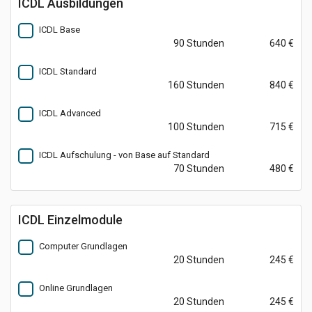
ICDL Ausbildungen
ICDL Base
90 Stunden
640 €
ICDL Standard
160 Stunden
840 €
ICDL Advanced
100 Stunden
715 €
ICDL Aufschulung - von Base auf Standard
70 Stunden
480 €
ICDL Einzelmodule
Computer Grundlagen
20 Stunden
245 €
Online Grundlagen
20 Stunden
245 €