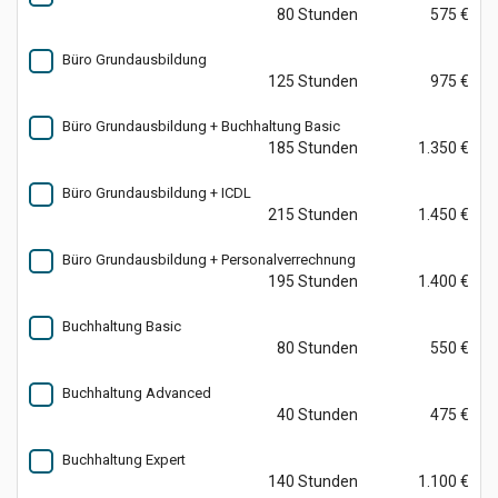
80 Stunden
575 €
Büro Grundausbildung
125 Stunden
975 €
Büro Grundausbildung + Buchhaltung Basic
185 Stunden
1.350 €
Büro Grundausbildung + ICDL
215 Stunden
1.450 €
Büro Grundausbildung + Personalverrechnung
195 Stunden
1.400 €
Buchhaltung Basic
80 Stunden
550 €
Buchhaltung Advanced
40 Stunden
475 €
Buchhaltung Expert
140 Stunden
1.100 €