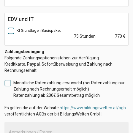
EDV und IT
KI Grundlagen Basispaket
75 Stunden
770 €
Zahlungsbedingung
Folgende Zahlungsoptionen stehen zur Verfügung:
Kreditkarte, Paypal, Sofortüberweisung und Zahlung nach
Rechnungserhalt
Monatliche Ratenzahlung erwünscht
(bei Ratenzahlung nur
Zahlung nach Rechnungserhalt möglich)
Ratenzahlung ab 200€ Gesamtbetrag möglich
Es gelten die auf der Website
https://www.bildungswelten.at/agb
veröffentlichten AGBs der bit BildungsWelten GmbH.
Anmerkungen / Fragen