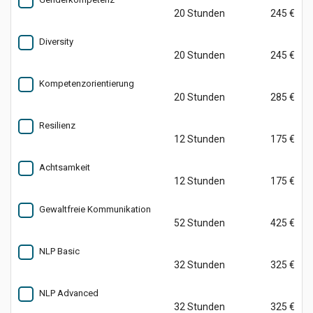
20 Stunden
245 €
Diversity
20 Stunden
245 €
Kompetenzorientierung
20 Stunden
285 €
Resilienz
12 Stunden
175 €
Achtsamkeit
12 Stunden
175 €
Gewaltfreie Kommunikation
52 Stunden
425 €
NLP Basic
32 Stunden
325 €
NLP Advanced
32 Stunden
325 €