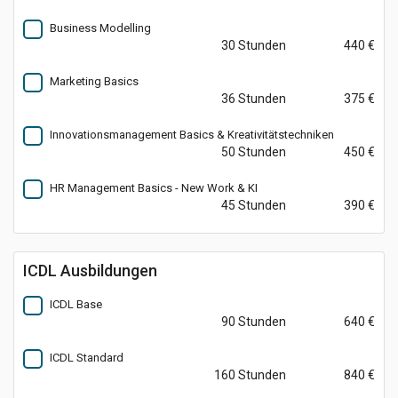
Business Modelling
30 Stunden
440 €
Marketing Basics
36 Stunden
375 €
Innovationsmanagement Basics & Kreativitätstechniken
50 Stunden
450 €
HR Management Basics - New Work & KI
45 Stunden
390 €
ICDL Ausbildungen
ICDL Base
90 Stunden
640 €
ICDL Standard
160 Stunden
840 €