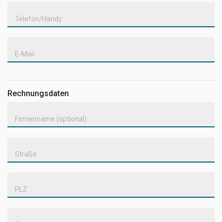
Telefon/Handy
E-Mail
Rechnungsdaten
Firmenname (optional)
Straße
PLZ