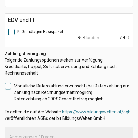
EDV und IT
KI Grundlagen Basispaket
75 Stunden
770 €
Zahlungsbedingung
Folgende Zahlungsoptionen stehen zur Verfügung:
Kreditkarte, Paypal, Sofortüberweisung und Zahlung nach
Rechnungserhalt
Monatliche Ratenzahlung erwünscht
(bei Ratenzahlung nur
Zahlung nach Rechnungserhalt möglich)
Ratenzahlung ab 200€ Gesamtbetrag möglich
Es gelten die auf der Website
https://www.bildungswelten.at/agb
veröffentlichten AGBs der bit BildungsWelten GmbH.
Anmerkungen / Fragen