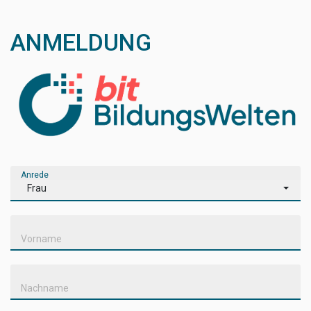
ANMELDUNG
Anrede
Frau
Vorname
Nachname