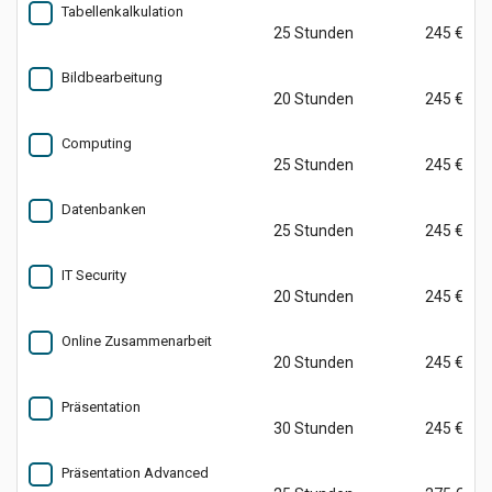
Tabellenkalkulation
25 Stunden
245 €
Bildbearbeitung
20 Stunden
245 €
Computing
25 Stunden
245 €
Datenbanken
25 Stunden
245 €
IT Security
20 Stunden
245 €
Online Zusammenarbeit
20 Stunden
245 €
Präsentation
30 Stunden
245 €
Präsentation Advanced