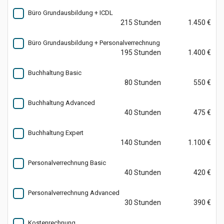
Büro Grundausbildung + ICDL
215 Stunden
1.450 €
Büro Grundausbildung + Personalverrechnung
195 Stunden
1.400 €
Buchhaltung Basic
80 Stunden
550 €
Buchhaltung Advanced
40 Stunden
475 €
Buchhaltung Expert
140 Stunden
1.100 €
Personalverrechnung Basic
40 Stunden
420 €
Personalverrechnung Advanced
30 Stunden
390 €
Kostenrechnung