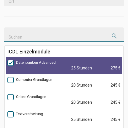
Ort
Suchen
ICDL Einzelmodule
Datenbanken Advanced
25 Stunden
275 €
Computer Grundlagen
20 Stunden
245 €
Online Grundlagen
20 Stunden
245 €
Textverarbeitung
25 Stunden
245 €