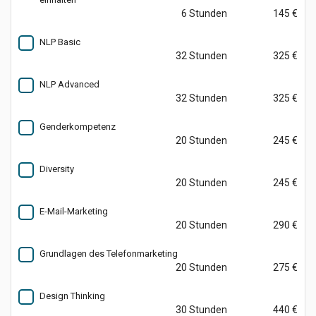
6 Stunden
145 €
NLP Basic
32 Stunden
325 €
NLP Advanced
32 Stunden
325 €
Genderkompetenz
20 Stunden
245 €
Diversity
20 Stunden
245 €
E-Mail-Marketing
20 Stunden
290 €
Grundlagen des Telefonmarketing
20 Stunden
275 €
Design Thinking
30 Stunden
440 €