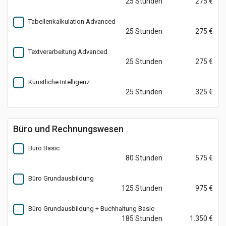
25 Stunden
275 €
Tabellenkalkulation Advanced
25 Stunden
275 €
Textverarbeitung Advanced
25 Stunden
275 €
Künstliche Intelligenz
25 Stunden
325 €
Büro und Rechnungswesen
Büro Basic
80 Stunden
575 €
Büro Grundausbildung
125 Stunden
975 €
Büro Grundausbildung + Buchhaltung Basic
185 Stunden
1.350 €