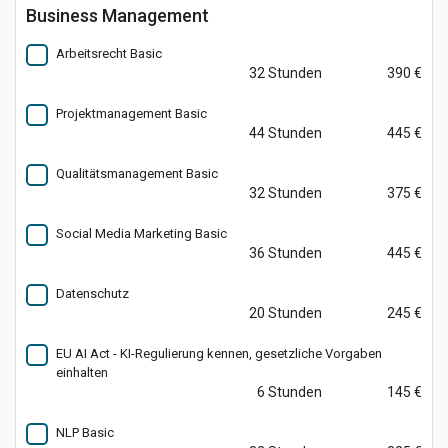
Business Management
Arbeitsrecht Basic
32 Stunden
390 €
Projektmanagement Basic
44 Stunden
445 €
Qualitätsmanagement Basic
32 Stunden
375 €
Social Media Marketing Basic
36 Stunden
445 €
Datenschutz
20 Stunden
245 €
EU AI Act - KI-Regulierung kennen, gesetzliche Vorgaben
einhalten
6 Stunden
145 €
NLP Basic