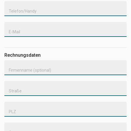
Telefon/Handy
E-Mail
Rechnungsdaten
Firmenname (optional)
Straße
PLZ