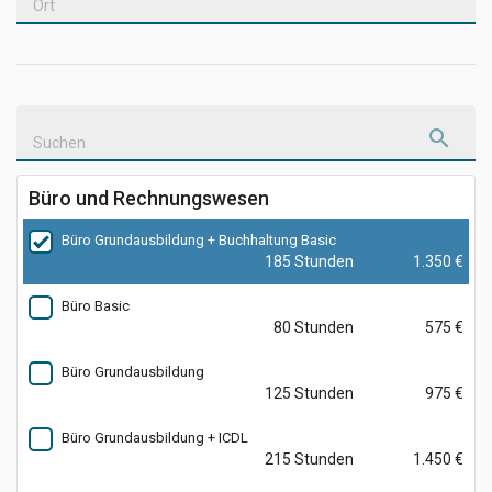
Ort
Suchen
Büro und Rechnungswesen
Büro Grundausbildung + Buchhaltung Basic
185 Stunden
1.350 €
Büro Basic
80 Stunden
575 €
Büro Grundausbildung
125 Stunden
975 €
Büro Grundausbildung + ICDL
215 Stunden
1.450 €