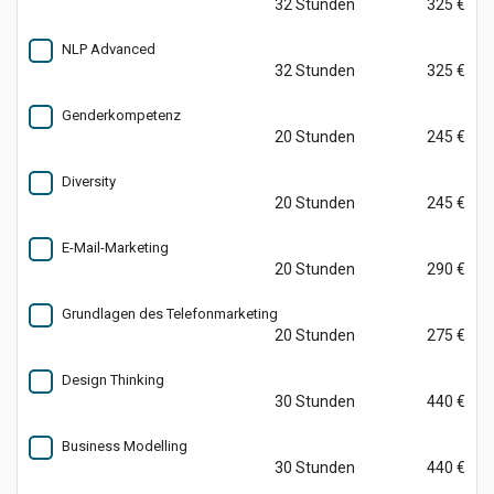
32 Stunden
325 €
NLP Advanced
32 Stunden
325 €
Genderkompetenz
20 Stunden
245 €
Diversity
20 Stunden
245 €
E-Mail-Marketing
20 Stunden
290 €
Grundlagen des Telefonmarketing
20 Stunden
275 €
Design Thinking
30 Stunden
440 €
Business Modelling
30 Stunden
440 €