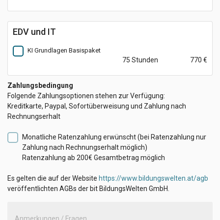
EDV und IT
KI Grundlagen Basispaket
75 Stunden
770 €
Zahlungsbedingung
Folgende Zahlungsoptionen stehen zur Verfügung:
Kreditkarte, Paypal, Sofortüberweisung und Zahlung nach
Rechnungserhalt
Monatliche Ratenzahlung erwünscht
(bei Ratenzahlung nur
Zahlung nach Rechnungserhalt möglich)
Ratenzahlung ab 200€ Gesamtbetrag möglich
Es gelten die auf der Website
https://www.bildungswelten.at/agb
veröffentlichten AGBs der bit BildungsWelten GmbH.
Anmerkungen / Fragen