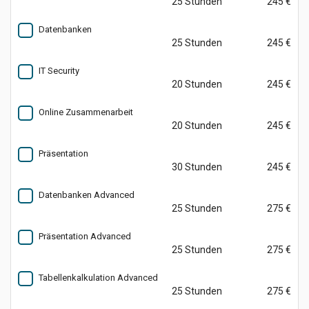
25 Stunden
245 €
Datenbanken
25 Stunden
245 €
IT Security
20 Stunden
245 €
Online Zusammenarbeit
20 Stunden
245 €
Präsentation
30 Stunden
245 €
Datenbanken Advanced
25 Stunden
275 €
Präsentation Advanced
25 Stunden
275 €
Tabellenkalkulation Advanced
25 Stunden
275 €