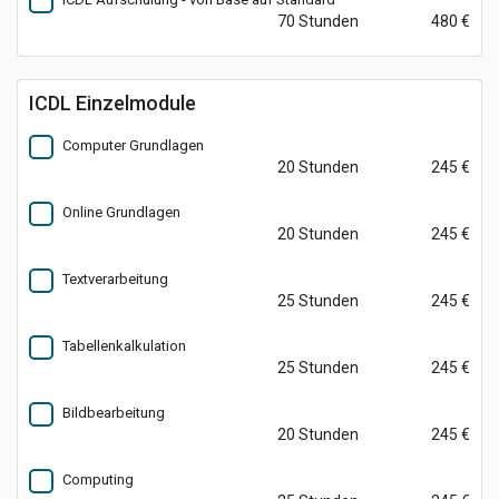
70 Stunden
480 €
ICDL Einzelmodule
Computer Grundlagen
20 Stunden
245 €
Online Grundlagen
20 Stunden
245 €
Textverarbeitung
25 Stunden
245 €
Tabellenkalkulation
25 Stunden
245 €
Bildbearbeitung
20 Stunden
245 €
Computing