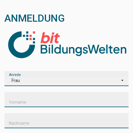
ANMELDUNG
Anrede
Frau
Vorname
Nachname