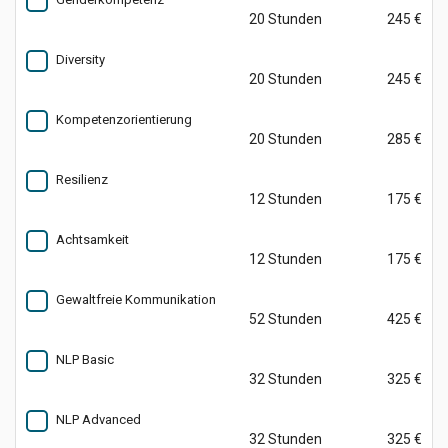
20 Stunden
245 €
Diversity
20 Stunden
245 €
Kompetenzorientierung
20 Stunden
285 €
Resilienz
12 Stunden
175 €
Achtsamkeit
12 Stunden
175 €
Gewaltfreie Kommunikation
52 Stunden
425 €
NLP Basic
32 Stunden
325 €
NLP Advanced
32 Stunden
325 €