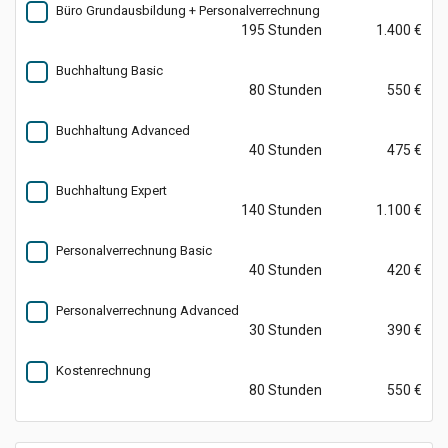
Büro Grundausbildung + Personalverrechnung
195 Stunden
1.400 €
Buchhaltung Basic
80 Stunden
550 €
Buchhaltung Advanced
40 Stunden
475 €
Buchhaltung Expert
140 Stunden
1.100 €
Personalverrechnung Basic
40 Stunden
420 €
Personalverrechnung Advanced
30 Stunden
390 €
Kostenrechnung
80 Stunden
550 €