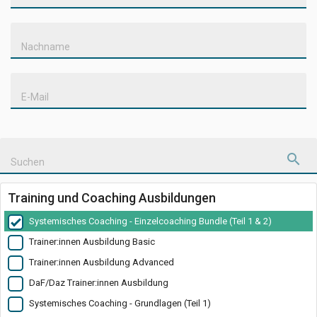
Nachname
E-Mail
Suchen
Training und Coaching Ausbildungen
Systemisches Coaching - Einzelcoaching Bundle (Teil 1 & 2)
Trainer:innen Ausbildung Basic
Trainer:innen Ausbildung Advanced
DaF/Daz Trainer:innen Ausbildung
Systemisches Coaching - Grundlagen (Teil 1)