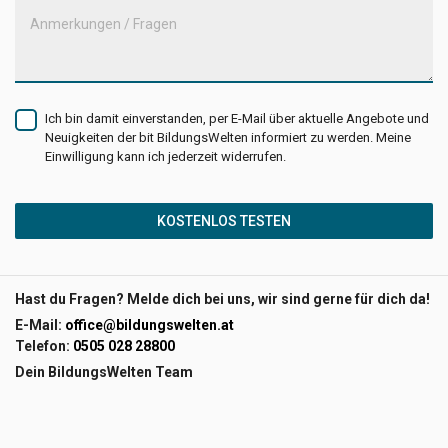
Anmerkungen / Fragen
Ich bin damit einverstanden, per E-Mail über aktuelle Angebote und
Neuigkeiten der bit BildungsWelten informiert zu werden. Meine
Einwilligung kann ich jederzeit widerrufen.
KOSTENLOS TESTEN
Hast du Fragen? Melde dich bei uns, wir sind gerne für dich da!
E-Mail:
office@bildungswelten.at
Telefon:
0505 028 28800
Dein BildungsWelten Team