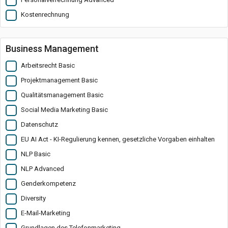
Kostenrechnung
Business Management
Arbeitsrecht Basic
Projektmanagement Basic
Qualitätsmanagement Basic
Social Media Marketing Basic
Datenschutz
EU AI Act - KI-Regulierung kennen, gesetzliche Vorgaben einhalten
NLP Basic
NLP Advanced
Genderkompetenz
Diversity
E-Mail-Marketing
Grundlagen des Telefonmarketing