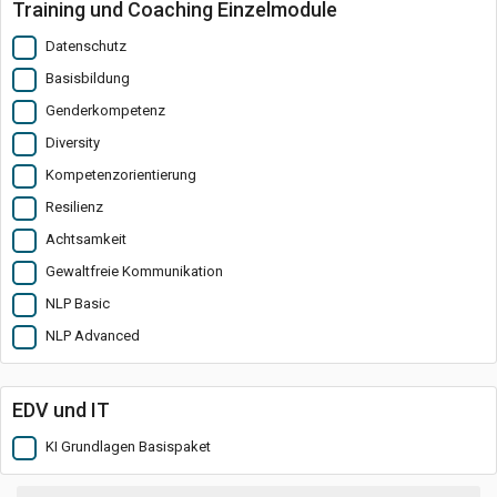
Training und Coaching Einzelmodule
Datenschutz
Basisbildung
Genderkompetenz
Diversity
Kompetenzorientierung
Resilienz
Achtsamkeit
Gewaltfreie Kommunikation
NLP Basic
NLP Advanced
EDV und IT
KI Grundlagen Basispaket