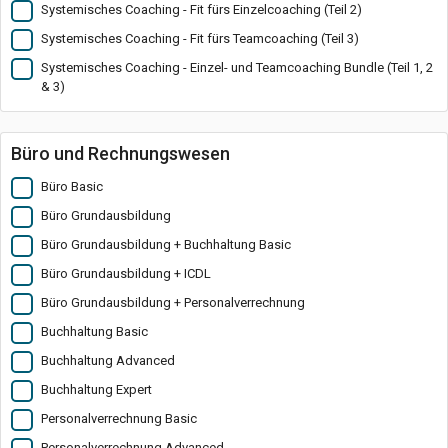
Systemisches Coaching - Fit fürs Einzelcoaching (Teil 2)
Systemisches Coaching - Fit fürs Teamcoaching (Teil 3)
Systemisches Coaching - Einzel- und Teamcoaching Bundle (Teil 1, 2
& 3)
Büro und Rechnungswesen
Büro Basic
Büro Grundausbildung
Büro Grundausbildung + Buchhaltung Basic
Büro Grundausbildung + ICDL
Büro Grundausbildung + Personalverrechnung
Buchhaltung Basic
Buchhaltung Advanced
Buchhaltung Expert
Personalverrechnung Basic
Personalverrechnung Advanced