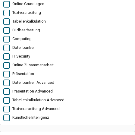
Online Grundlagen
Textverarbeitung
Tabellenkalkulation
Bildbearbeitung
Computing
Datenbanken
IT Security
Online Zusammenarbeit
Präsentation
Datenbanken Advanced
Präsentation Advanced
Tabellenkalkulation Advanced
Textverarbeitung Advanced
Künstliche Intelligenz