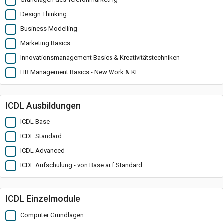
Design Thinking
Business Modelling
Marketing Basics
Innovationsmanagement Basics & Kreativitätstechniken
HR Management Basics - New Work & KI
ICDL Ausbildungen
ICDL Base
ICDL Standard
ICDL Advanced
ICDL Aufschulung - von Base auf Standard
ICDL Einzelmodule
Computer Grundlagen