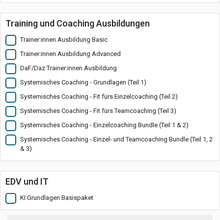
Training und Coaching Ausbildungen
Trainer:innen Ausbildung Basic
Trainer:innen Ausbildung Advanced
DaF/Daz Trainer:innen Ausbildung
Systemisches Coaching - Grundlagen (Teil 1)
Systemisches Coaching - Fit fürs Einzelcoaching (Teil 2)
Systemisches Coaching - Fit fürs Teamcoaching (Teil 3)
Systemisches Coaching - Einzelcoaching Bundle (Teil 1 & 2)
Systemisches Coaching - Einzel- und Teamcoaching Bundle (Teil 1, 2
& 3)
EDV und IT
KI Grundlagen Basispaket