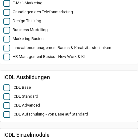
E-Mail-Marketing
Grundlagen des Telefonmarketing
Design Thinking
Business Modelling
Marketing Basics
Innovationsmanagement Basics & Kreativitätstechniken
HR Management Basics - New Work & KI
ICDL Ausbildungen
ICDL Base
ICDL Standard
ICDL Advanced
ICDL Aufschulung - von Base auf Standard
ICDL Einzelmodule