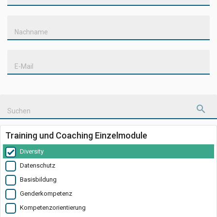
Nachname
E-Mail
Suchen
Training und Coaching Einzelmodule
Diversity
Datenschutz
Basisbildung
Genderkompetenz
Kompetenzorientierung