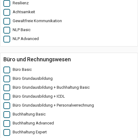
Resilienz
Achtsamkeit
Gewaltfreie Kommunikation
NLP Basic
NLP Advanced
Büro und Rechnungswesen
Büro Basic
Büro Grundausbildung
Büro Grundausbildung + Buchhaltung Basic
Büro Grundausbildung + ICDL
Büro Grundausbildung + Personalverrechnung
Buchhaltung Basic
Buchhaltung Advanced
Buchhaltung Expert