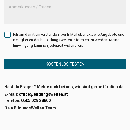
Anmerkungen / Fragen
Ich bin damit einverstanden, per E-Mail über aktuelle Angebote und
Neuigkeiten der bit BildungsWelten informiert zu werden. Meine
Einwilligung kann ich jederzeit widerrufen.
KOSTENLOS TESTEN
Hast du Fragen? Melde dich bei uns, wir sind gerne für dich da!
E-Mail:
office@bildungswelten.at
Telefon:
0505 028 28800
Dein BildungsWelten Team