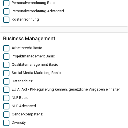
Personalverrechnung Basic
Personalverrechnung Advanced
Kostenrechnung
Business Management
Arbeitsrecht Basic
Projektmanagement Basic
Qualitätsmanagement Basic
Social Media Marketing Basic
Datenschutz
EU AI Act - KI-Regulierung kennen, gesetzliche Vorgaben einhalten
NLP Basic
NLP Advanced
Genderkompetenz
Diversity