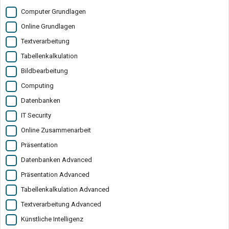
Computer Grundlagen
Online Grundlagen
Textverarbeitung
Tabellenkalkulation
Bildbearbeitung
Computing
Datenbanken
IT Security
Online Zusammenarbeit
Präsentation
Datenbanken Advanced
Präsentation Advanced
Tabellenkalkulation Advanced
Textverarbeitung Advanced
Künstliche Intelligenz