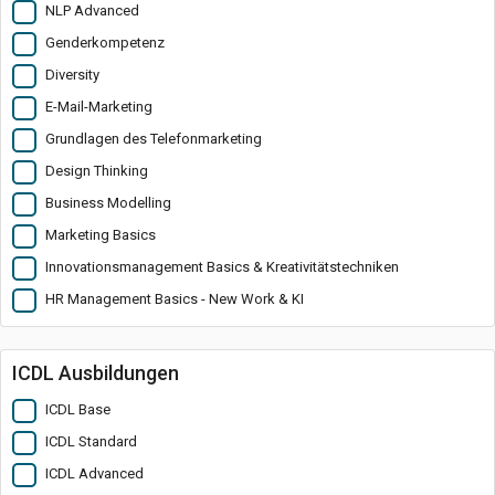
NLP Advanced
Genderkompetenz
Diversity
E-Mail-Marketing
Grundlagen des Telefonmarketing
Design Thinking
Business Modelling
Marketing Basics
Innovationsmanagement Basics & Kreativitätstechniken
HR Management Basics - New Work & KI
ICDL Ausbildungen
ICDL Base
ICDL Standard
ICDL Advanced