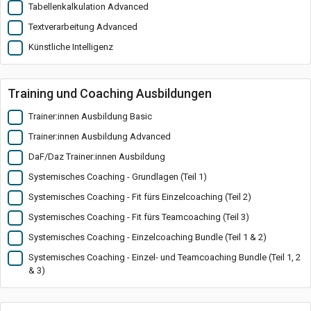
Tabellenkalkulation Advanced
Textverarbeitung Advanced
Künstliche Intelligenz
Training und Coaching Ausbildungen
Trainer:innen Ausbildung Basic
Trainer:innen Ausbildung Advanced
DaF/Daz Trainer:innen Ausbildung
Systemisches Coaching - Grundlagen (Teil 1)
Systemisches Coaching - Fit fürs Einzelcoaching (Teil 2)
Systemisches Coaching - Fit fürs Teamcoaching (Teil 3)
Systemisches Coaching - Einzelcoaching Bundle (Teil 1 & 2)
Systemisches Coaching - Einzel- und Teamcoaching Bundle (Teil 1, 2
& 3)