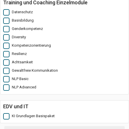
Training und Coaching Einzelmodule
Datenschutz
Basisbildung
Genderkompetenz
Diversity
Kompetenzorientierung
Resilienz
Achtsamkeit
Gewaltfreie Kommunikation
NLP Basic
NLP Advanced
EDV und IT
KI Grundlagen Basispaket