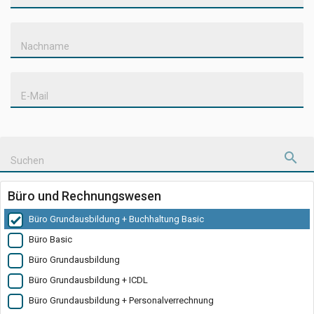
Nachname
E-Mail
Suchen
Büro und Rechnungswesen
Büro Grundausbildung + Buchhaltung Basic
Büro Basic
Büro Grundausbildung
Büro Grundausbildung + ICDL
Büro Grundausbildung + Personalverrechnung