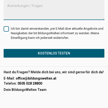
Anmerkungen / Fragen
Ich bin damit einverstanden, per E-Mail über aktuelle Angebote und
Neuigkeiten der bit BildungsWelten informiert zu werden. Meine
Einwilligung kann ich jederzeit widerrufen.
KOSTENLOS TESTEN
Hast du Fragen? Melde dich bei uns, wir sind gerne für dich da!
E-Mail:
office@bildungswelten.at
Telefon:
0505 028 28800
Dein BildungsWelten Team