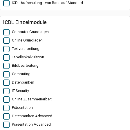
ICDL Aufschulung - von Base auf Standard
ICDL Einzelmodule
Computer Grundlagen
Online Grundlagen
Textverarbeitung
Tabellenkalkulation
Bildbearbeitung
Computing
Datenbanken
IT Security
Online Zusammenarbeit
Präsentation
Datenbanken Advanced
Präsentation Advanced